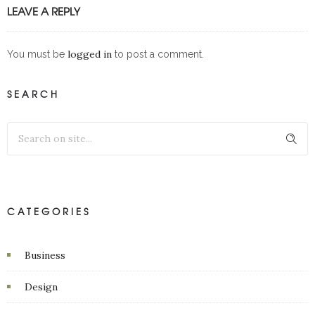
LEAVE A REPLY
logged in
You must be
to post a comment.
SEARCH
CATEGORIES
Business
Design